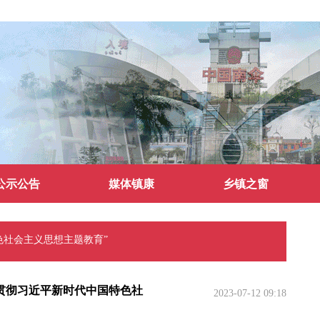
公示公告
媒体镇康
乡镇之窗
色社会主义思想主题教育”
贯彻习近平新时代中国特色社
2023-07-12 09:18