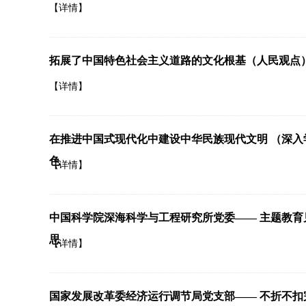
【详情】
拓展了中国特色社会主义道路的文化根基（人民观点）
【详情】
在推进中国式现代化中建设中华民族现代文明 （深
色
【详情】
中国科学院深海科学与工程研究所党委—— 主题教育
思
【详情】
国家发展改革委经济运行调节局党支部—— 不折不