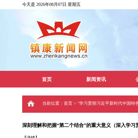
今天是 2026年08月07日 星期五
首页
新闻资讯
当前位置：首页 > “学习贯彻习近平新时代中国特
深刻理解和把握“第二个结合”的重大意义（深入学习
【详情】