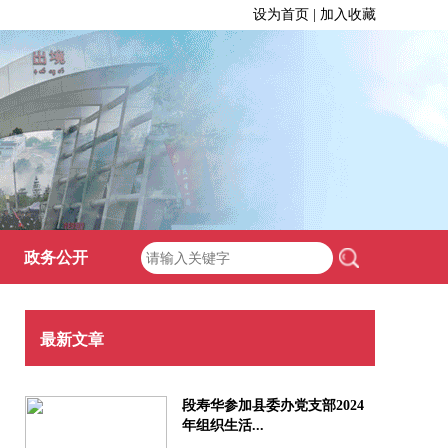
设为首页 | 加入收藏
政务公开
最新文章
段寿华参加县委办党支部2024
年组织生活...