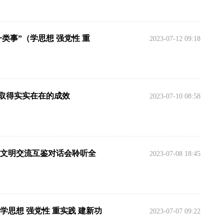
类事”（学思想 强党性 重
2023-07-12 09:18
取得实实在在的成效
2023-07-10 08:58
在文明交流互鉴对话会聆听全
2023-07-08 18:45
学思想 强党性 重实践 建新功
2023-07-07 09:22