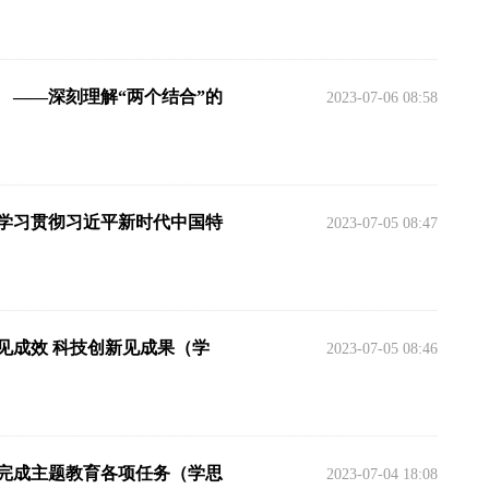
 ——深刻理解“两个结合”的
2023-07-06 08:58
入学习贯彻习近平新时代中国特
2023-07-05 08:47
见成效 科技创新见成果（学
2023-07-05 08:46
扣完成主题教育各项任务（学思
2023-07-04 18:08