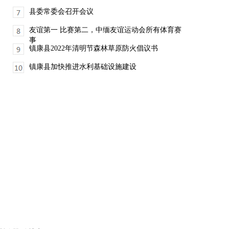
县委常委会召开会议
友谊第一 比赛第二，中缅友谊运动会所有体育赛
事
镇康县2022年清明节森林草原防火倡议书
镇康县加快推进水利基础设施建设